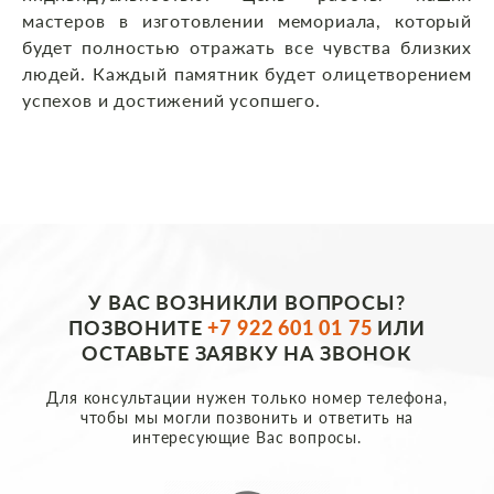
мастеров в изготовлении мемориала, который
будет полностью отражать все чувства близких
людей. Каждый памятник будет олицетворением
успехов и достижений усопшего.
У ВАС ВОЗНИКЛИ ВОПРОСЫ?
ПОЗВОНИТЕ
+7 922 601 01 75
ИЛИ
ОСТАВЬТЕ ЗАЯВКУ НА ЗВОНОК
Для консультации нужен только номер телефона,
чтобы мы могли позвонить и ответить на
интересующие Вас вопросы.