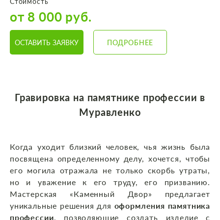
Стоимость
от 8 000 руб.
ОСТАВИТЬ ЗАЯВКУ
ПОДРОБНЕЕ
Гравировка на памятнике профессии в
Муравленко
Когда уходит близкий человек, чья жизнь была
посвящена определенному делу, хочется, чтобы
его могила отражала не только скорбь утраты,
но и уважение к его труду, его призванию.
Мастерская «Каменный Двор» предлагает
уникальные решения для
оформления памятника
профессии
, позволяющие создать изделие с