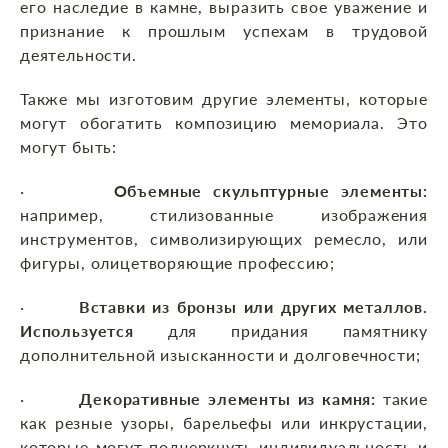
его наследие в камне, выразить свое уважение и
признание к прошлым успехам в трудовой
деятельности.
Также мы изготовим другие элементы, которые
могут обогатить композицию мемориала. Это
могут быть:
·
Объемные скульптурные элементы:
например, стилизованные изображения
инструментов, символизирующих ремесло, или
фигуры, олицетворяющие профессию;
·
Вставки из бронзы или других металлов.
Используется
для придания памятнику
дополнительной изысканности и долговечности;
·
Декоративные элементы из камня:
такие
как резные узоры, барельефы или инкрустации,
которые могут подчеркнуть индивидуальность и