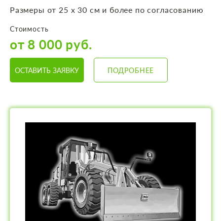
Размеры от 25 х 30 см и более по согласованию
Стоимость
от 8 000 руб.
ОСТАВИТЬ ЗАЯВКУ
ПОДРОБНЕЕ