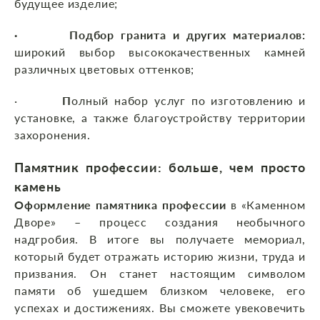
будущее изделие;
· Подбор гранита и других материалов:
широкий выбор высококачественных камней
различных цветовых оттенков;
·
П
олный набор услуг по изготовлению и
установке, а также благоустройству территории
захоронения.
Памятник профессии: больше, чем просто
камень
Оформление памятника профессии
в «Каменном
Дворе» – процесс создания необычного
надгробия. В итоге вы получаете мемориал,
который будет отражать историю жизни, труда и
призвания. Он станет настоящим символом
памяти об ушедшем близком человеке, его
успехах и достижениях. Вы сможете увековечить