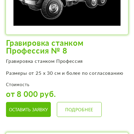
Гравировка станком
Профессия № 8
Гравировка станком Профессия
Размеры от 25 х 30 см и более по согласованию
Стоимость
от 8 000 руб.
ОСТАВИТЬ ЗАЯВКУ
ПОДРОБНЕЕ