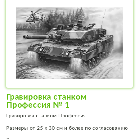
Гравировка станком
Профессия № 1
Гравировка станком Профессия
Размеры от 25 х 30 см и более по согласованию