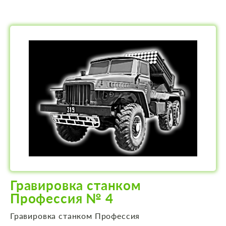
Гравировка станком
Профессия № 4
Гравировка станком Профессия