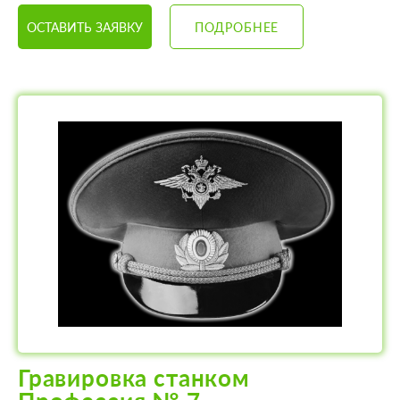
ОСТАВИТЬ ЗАЯВКУ
ПОДРОБНЕЕ
Гравировка станком