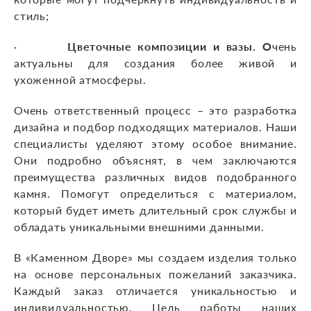
стиль;
·
Цветочные композиции и вазы. О
чень
актуальны для создания более живой и
ухоженной атмосферы.
Очень ответственный процесс – это разработка
дизайна и подбор подходящих материалов. Наши
специалисты уделяют этому особое внимание.
Они подробно объяснят, в чем заключаются
преимущества различных видов подобранного
камня. Помогут определиться с материалом,
который будет иметь длительный срок службы и
обладать уникальными внешними данными.
В «Каменном Дворе» мы создаем изделия только
на основе персональных пожеланий заказчика.
Каждый заказ отличается уникальностью и
индивидуальностью. Цель работы наших