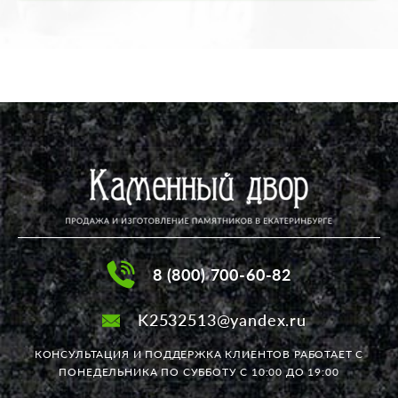
8 (800) 700-60-82
K2532513@yandex.ru
КОНСУЛЬТАЦИЯ И ПОДДЕРЖКА КЛИЕНТОВ РАБОТАЕТ
С
ПОНЕДЕЛЬНИКА ПО СУББОТУ С 10:00 ДО 19:00