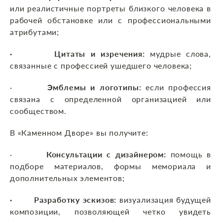
или реалистичные портреты близкого человека в
рабочей обстановке или с профессиональными
атрибутами;
· Цитаты и изречения:
мудрые слова,
связанные с профессией ушедшего человека;
·
Эмблемы и логотипы:
если профессия
связана с определенной организацией или
сообществом.
В «Каменном Дворе» вы получите:
·
Консультации с дизайнером:
помощь в
подборе материалов, формы мемориала и
дополнительных элементов;
· Разработку эскизов:
визуализация будущей
композиции, позволяющей четко увидеть