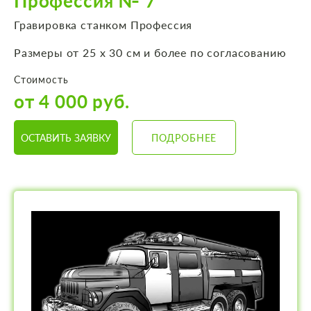
Профессия № 7
Гравировка станком Профессия
Размеры от 25 х 30 см и более по согласованию
Стоимость
от 4 000 руб.
ОСТАВИТЬ ЗАЯВКУ
ПОДРОБНЕЕ