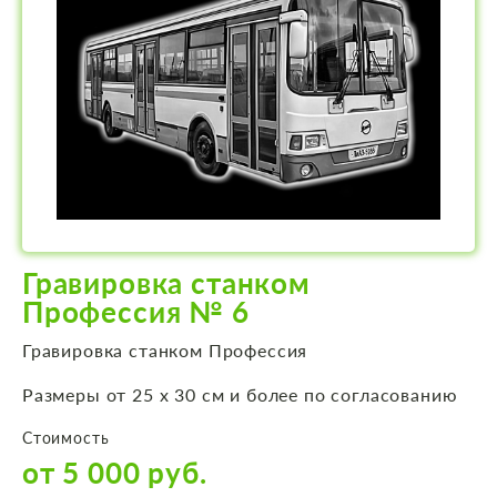
Гравировка станком
Профессия № 6
Гравировка станком Профессия
Размеры от 25 х 30 см и более по согласованию
Стоимость
от 5 000 руб.