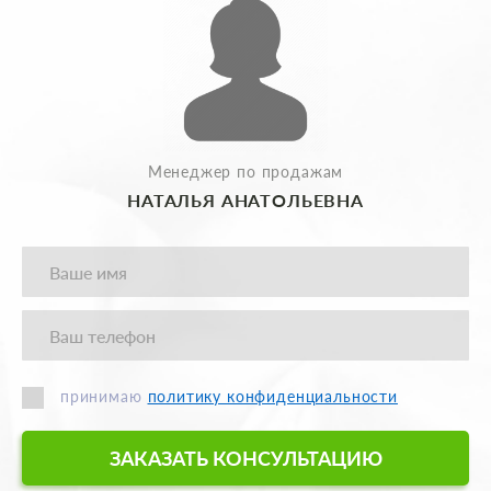
Менеджер по продажам
НАТАЛЬЯ АНАТОЛЬЕВНА
принимаю
политику конфиденциальности
ЗАКАЗАТЬ КОНСУЛЬТАЦИЮ