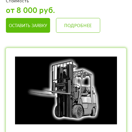
Стоимость
от 8 000 руб.
ОСТАВИТЬ ЗАЯВКУ
ПОДРОБНЕЕ