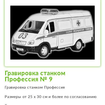
Гравировка станком
Профессия № 9
Гравировка станком Профессия
Размеры от 25 х 30 см и более по согласованию