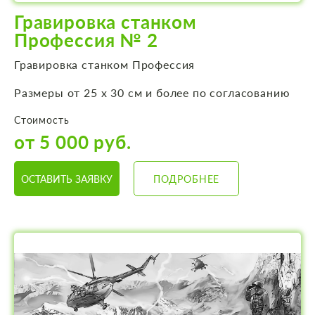
Гравировка станком
Профессия № 2
Гравировка станком Профессия
Размеры от 25 х 30 см и более по согласованию
Стоимость
от 5 000 руб.
ОСТАВИТЬ ЗАЯВКУ
ПОДРОБНЕЕ