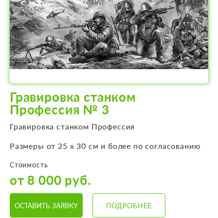
Гравировка станком
Профессия № 3
Гравировка станком Профессия
Размеры от 25 х 30 см и более по согласованию
Стоимость
от 8 000 руб.
ОСТАВИТЬ ЗАЯВКУ
ПОДРОБНЕЕ