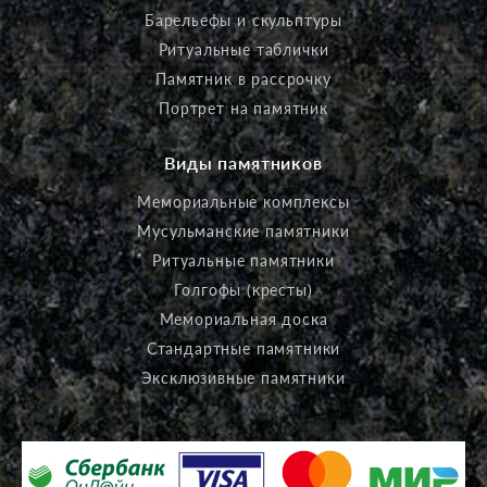
Барельефы и скульптуры
Ритуальные таблички
Памятник в рассрочку
Портрет на памятник
Виды памятников
Мемориальные комплексы
Мусульманские памятники
Ритуальные памятники
Голгофы (кресты)
Мемориальная доска
Стандартные памятники
Эксклюзивные памятники