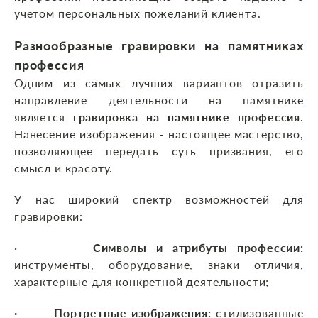
учетом персональных пожеланий клиента.
Разнообразные гравировки на памятниках
профессия
Одним из самых лучших вариантов отразить
направление деятельности на памятнике
является
гравировка на памятнике профессия
.
Нанесение изображения - настоящее мастерство,
позволяющее передать суть призвания, его
смысл и красоту.
У нас широкий спектр возможностей для
гравировки:
·
Символы и атрибуты профессии:
инструменты, оборудование, знаки отличия,
характерные для конкретной деятельности;
· Портретные изображения:
стилизованные