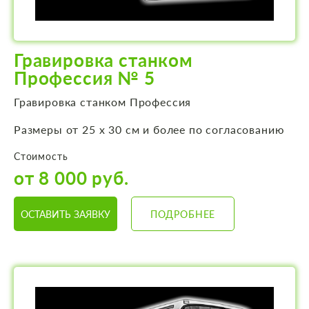
Гравировка станком
Профессия № 5
Гравировка станком Профессия
Размеры от 25 х 30 см и более по согласованию
Стоимость
от 8 000 руб.
ОСТАВИТЬ ЗАЯВКУ
ПОДРОБНЕЕ