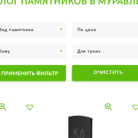
АЛОГ ПАМЯТНИКОВ В МУРАВЛ
ОЧИСТИТЬ
ПРИМЕНИТЬ ФИЛЬТР