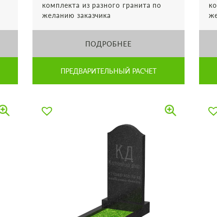
комплекта из разного гранита по
ко
желанию заказчика
же
ПОДРОБНЕЕ
ПРЕДВАРИТЕЛЬНЫЙ РАСЧЕТ