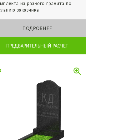
мплекта из разного гранита по
ланию заказчика
ПОДРОБНЕЕ
ПРЕДВАРИТЕЛЬНЫЙ РАСЧЕТ