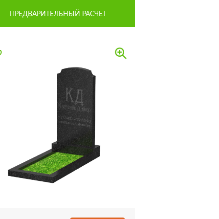
ПРЕДВАРИТЕЛЬНЫЙ РАСЧЕТ