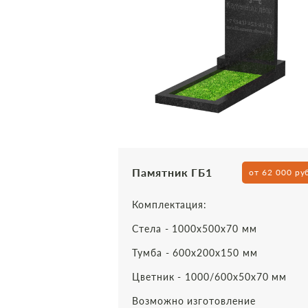
Памятник ГБ1
от 62 000 ру
Комплектация:
Стела - 1000х500х70 мм
Тумба - 600х200х150 мм
Цветник - 1000/600х50х70 мм
Возможно изготовление