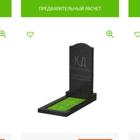
ПРЕДВАРИТЕЛЬНЫЙ РАСЧЕТ