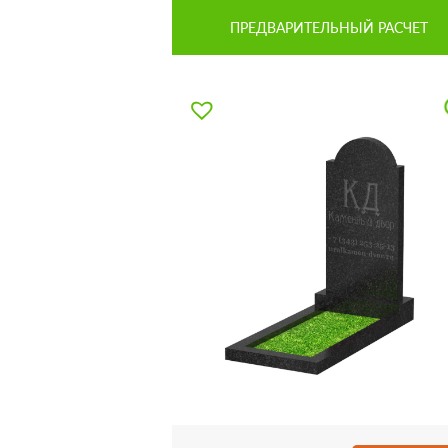
ПРЕДВАРИТЕЛЬНЫЙ РАСЧЕТ