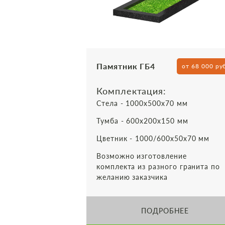
Памятник ГБ4
от 68 000 ру
Комплектация:
Стела - 1000х500х70 мм
Тумба - 600х200х150 мм
Цветник - 1000/600х50х70 мм
Возможно изготовление
комплекта из разного гранита по
желанию заказчика
ПОДРОБНЕЕ