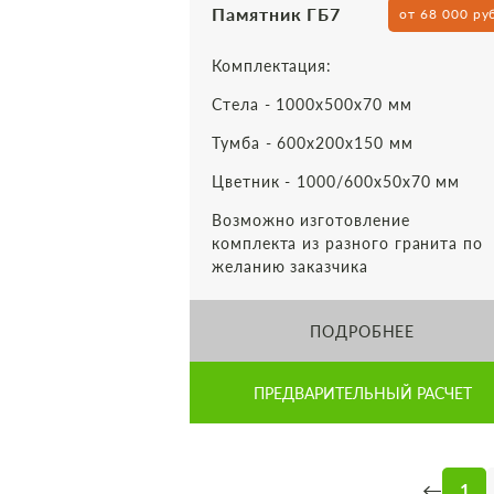
Памятник ГБ7
от 68 000 ру
Комплектация:
Стела - 1000х500х70 мм
Тумба - 600х200х150 мм
Цветник - 1000/600х50х70 мм
Возможно изготовление
комплекта из разного гранита по
желанию заказчика
ПОДРОБНЕЕ
ПРЕДВАРИТЕЛЬНЫЙ РАСЧЕТ
←
1