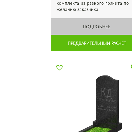
комплекта из разного гранита по
желанию заказчика
ПОДРОБНЕЕ
ПРЕДВАРИТЕЛЬНЫЙ РАСЧЕТ