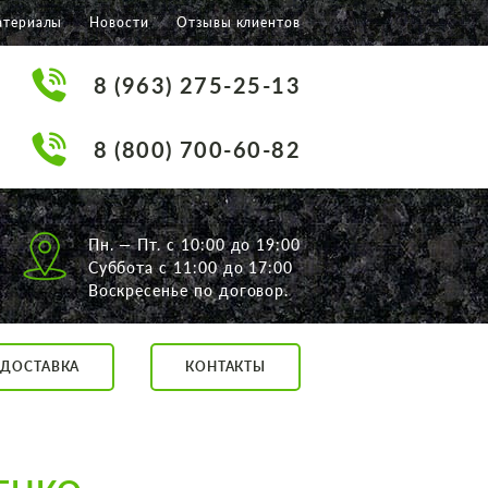
атериалы
Новости
Отзывы клиентов
8 (963) 275-25-13
8 (800) 700-60-82
Пн. — Пт. с 10:00 до 19:00
Суббота с 11:00 до 17:00
Воскресенье по договор.
ДОСТАВКА
КОНТАКТЫ