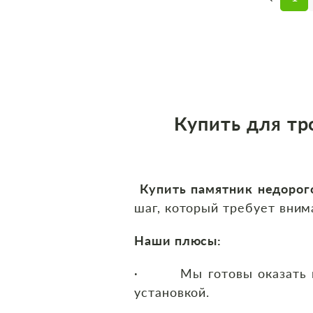
Купить для тр
Купить памятник недорог
шаг, который требует вним
Наши плюсы:
· Мы готовы оказать пом
установкой.