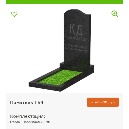
Памятник ГБ4
от 68 000 руб.
Комплектация:
Стела - 1000х500х70 мм