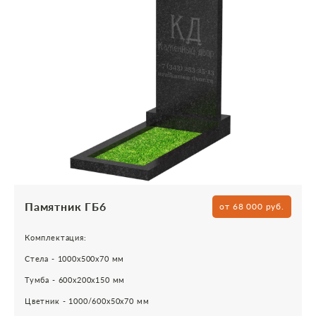
Памятник ГБ6
от 68 000 руб.
Комплектация:
Стела - 1000х500х70 мм
Тумба - 600х200х150 мм
Цветник - 1000/600х50х70 мм