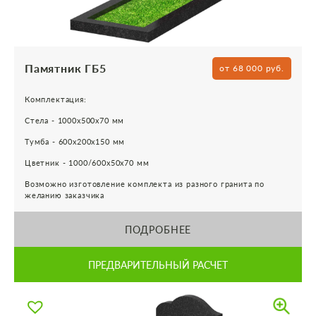
Памятник ГБ5
от 68 000 руб.
Комплектация:
Стела - 1000х500х70 мм
Тумба - 600х200х150 мм
Цветник - 1000/600х50х70 мм
Возможно изготовление комплекта из разного гранита по
желанию заказчика
ПОДРОБНЕЕ
ПРЕДВАРИТЕЛЬНЫЙ РАСЧЕТ