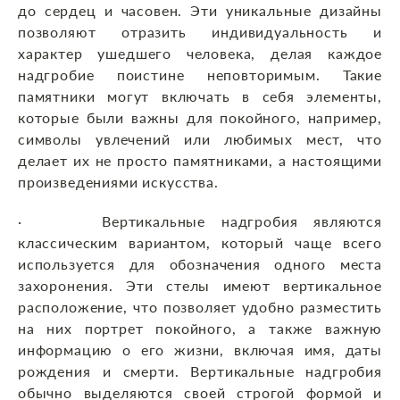
до сердец и часовен. Эти уникальные дизайны
позволяют отразить индивидуальность и
характер ушедшего человека, делая каждое
надгробие поистине неповторимым. Такие
памятники могут включать в себя элементы,
которые были важны для покойного, например,
символы увлечений или любимых мест, что
делает их не просто памятниками, а настоящими
произведениями искусства.
· Вертикальные надгробия являются
классическим вариантом, который чаще всего
используется для обозначения одного места
захоронения. Эти стелы имеют вертикальное
расположение, что позволяет удобно разместить
на них портрет покойного, а также важную
информацию о его жизни, включая имя, даты
рождения и смерти. Вертикальные надгробия
обычно выделяются своей строгой формой и