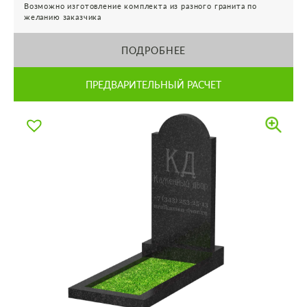
Возможно изготовление комплекта из разного гранита по
желанию заказчика
ПОДРОБНЕЕ
ПРЕДВАРИТЕЛЬНЫЙ РАСЧЕТ