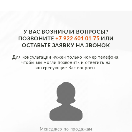
У ВАС ВОЗНИКЛИ ВОПРОСЫ?
ПОЗВОНИТЕ
+7 922 601 01 75
ИЛИ
ОСТАВЬТЕ ЗАЯВКУ НА ЗВОНОК
Для консультации нужен только номер телефона,
чтобы мы могли позвонить и ответить на
интересующие Вас вопросы.
Менеджер по продажам