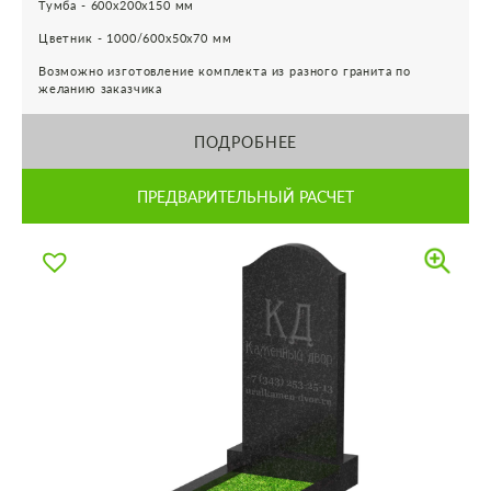
Тумба - 600х200х150 мм
Цветник - 1000/600х50х70 мм
Возможно изготовление комплекта из разного гранита по
желанию заказчика
ПОДРОБНЕЕ
ПРЕДВАРИТЕЛЬНЫЙ РАСЧЕТ