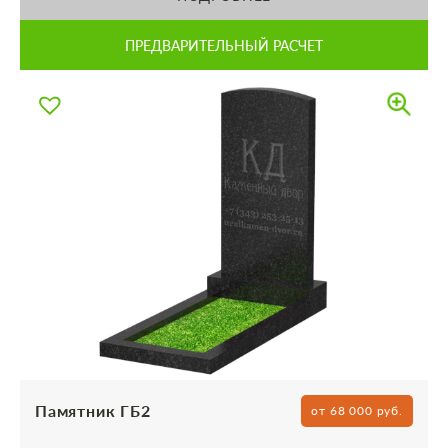
ПРЕДВАРИТЕЛЬНЫЙ РАСЧЕТ
Памятник ГБ2
от 68 000 руб.