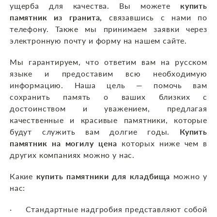
ущерба для качества. Вы можете
купить
памятник из гранита,
связавшись с нами по
телефону. Также мы принимаем заявки через
электронную почту и форму на нашем сайте.
Мы гарантируем, что ответим вам на русском
языке и предоставим всю необходимую
информацию. Наша цель — помочь вам
сохранить память о ваших близких с
достоинством и уважением, предлагая
качественные и красивые памятники, которые
будут служить вам долгие годы.
Купить
памятник на могилу цена
которых ниже чем в
других компаниях можно у нас.
Какие
купить памятники для кладбища
можно у
нас:
· Стандартные надгробия представляют собой