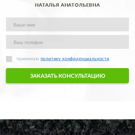
НАТАЛЬЯ АНАТОЛЬЕВНА
принимаю
политику конфиденциальности
ЗАКАЗАТЬ КОНСУЛЬТАЦИЮ