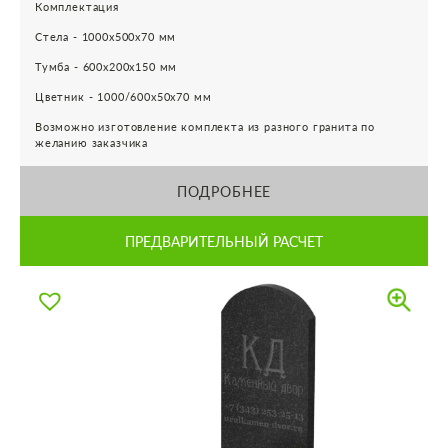
Комплектация
Стела - 1000х500х70 мм
Тумба - 600х200х150 мм
Цветник - 1000/600х50х70 мм
Возможно изготовление комплекта из разного гранита по
желанию заказчика
ПОДРОБНЕЕ
ПРЕДВАРИТЕЛЬНЫЙ РАСЧЕТ