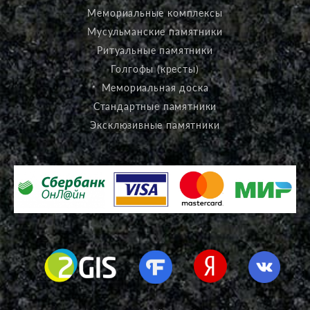
Мемориальные комплексы
Мусульманские памятники
Ритуальные памятники
Голгофы (кресты)
Мемориальная доска
Стандартные памятники
Эксклюзивные памятники