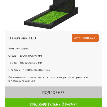
Памятник ГБ3
от 68 000 руб.
Комплектация:
Стела - 1000х500х70 мм
Тумба - 600х200х150 мм
Цветник - 1000/600х50х70 мм
Возможно изготовление комплекта из разного гранита по
желанию заказчика
ПОДРОБНЕЕ
ПРЕДВАРИТЕЛЬНЫЙ РАСЧЕТ