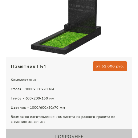
Памятник ГБ1
от 62 000 руб.
Комплектация:
Стела - 1000х500х70 мм
Тумба - 600х200х150 мм
Цветник - 1000/600х50х70 мм
Возможно изготовление комплекта из разного гранита по
желанию заказчика
ПОДРОБНЕЕ