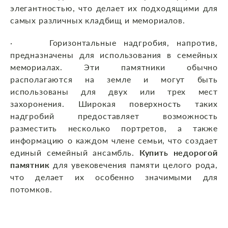
элегантностью, что делает их подходящими для
самых различных кладбищ и мемориалов.
· Горизонтальные надгробия, напротив,
предназначены для использования в семейных
мемориалах. Эти памятники обычно
располагаются на земле и могут быть
использованы для двух или трех мест
захоронения. Широкая поверхность таких
надгробий предоставляет возможность
разместить несколько портретов, а также
информацию о каждом члене семьи, что создает
единый семейный ансамбль.
Купить недорогой
памятник
для увековечения памяти целого рода,
что делает их особенно значимыми для
потомков.