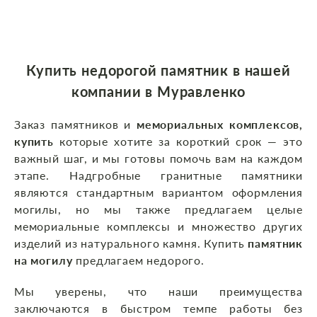
Купить недорогой памятник
в нашей
компании
в Муравленко
Заказ памятников и
мемориальных комплексов,
купить
которые хотите за короткий срок — это
важный шаг, и мы готовы помочь вам на каждом
этапе. Надгробные гранитные памятники
являются стандартным вариантом оформления
могилы, но мы также предлагаем целые
мемориальные комплексы и множество других
изделий из натурального камня. Купить
памятник
на могилу
предлагаем недорого.
Мы уверены, что наши преимущества
заключаются в быстром темпе работы без