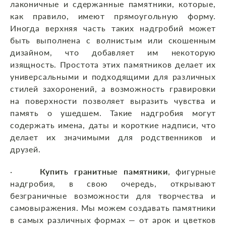
лаконичные и сдержанные памятники, которые,
как правило, имеют прямоугольную форму.
Иногда верхняя часть таких надгробий может
быть выполнена с волнистым или скошенным
дизайном, что добавляет им некоторую
изящность. Простота этих памятников делает их
универсальными и подходящими для различных
стилей захоронений, а возможность гравировки
на поверхности позволяет выразить чувства и
память о ушедшем. Такие надгробия могут
содержать имена, даты и короткие надписи, что
делает их значимыми для родственников и
друзей.
·
Купить гранитные памятники
, фигурные
надгробия, в свою очередь, открывают
безграничные возможности для творчества и
самовыражения. Мы можем создавать памятники
в самых различных формах — от арок и цветков