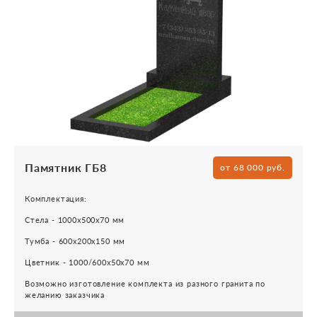
Памятник ГБ8
от 68 000 руб.
Комплектация:
Стела - 1000х500х70 мм
Тумба - 600х200х150 мм
Цветник - 1000/600х50х70 мм
Возможно изготовление комплекта из разного гранита по
желанию заказчика