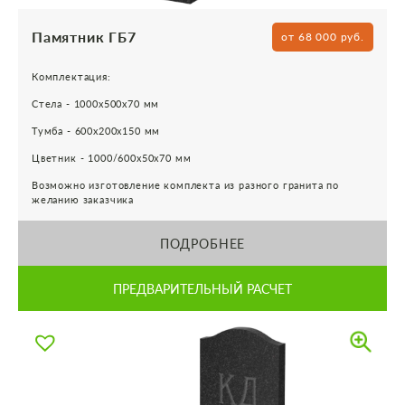
Памятник ГБ7
от 68 000 руб.
Комплектация:
Стела - 1000х500х70 мм
Тумба - 600х200х150 мм
Цветник - 1000/600х50х70 мм
Возможно изготовление комплекта из разного гранита по
желанию заказчика
ПОДРОБНЕЕ
ПРЕДВАРИТЕЛЬНЫЙ РАСЧЕТ