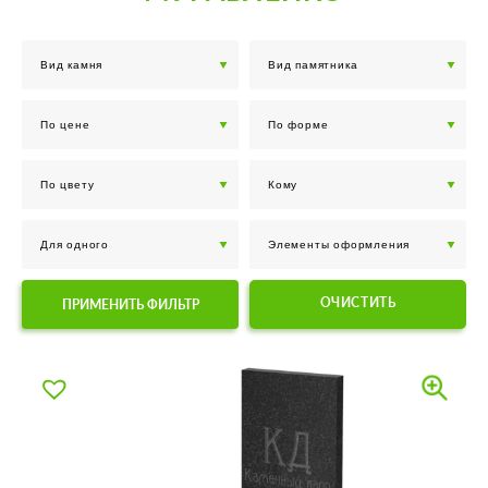
ОЧИСТИТЬ
ПРИМЕНИТЬ ФИЛЬТР