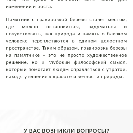
изменений и роста.
Памятник с гравировкой березы станет местом,
где можно остановиться, задуматься и
почувствовать, как природа и память о близком
человеке переплетаются в едином целостном
пространстве. Таким образом, гравировка березы
на памятнике – это не просто художественное
решение, но и глубокий философский смысл,
который помогает людям справляться с утратой,
находя утешение в красоте и вечности природы.
У ВАС ВОЗНИКЛИ ВОПРОСЫ?