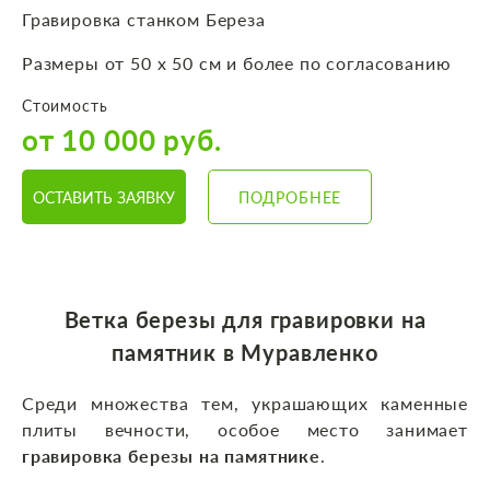
Гравировка станком Береза
Размеры от 50 х 50 см и более по согласованию
Стоимость
от 10 000 руб.
ОСТАВИТЬ ЗАЯВКУ
ПОДРОБНЕЕ
Ветка березы для гравировки на
памятник в Муравленко
Среди множества тем, украшающих каменные
плиты вечности, особое место занимает
гравировка березы на памятнике
.