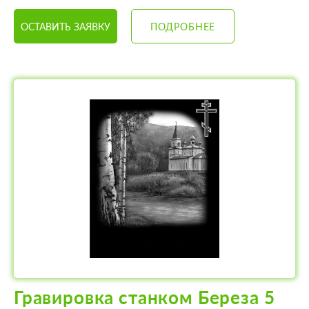
ОСТАВИТЬ ЗАЯВКУ
ПОДРОБНЕЕ
Гравировка станком Береза 5