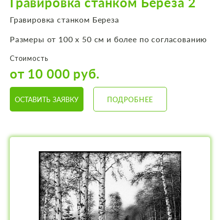
Гравировка станком Береза 2
Гравировка станком Береза
Размеры от 100 х 50 см и более по согласованию
Стоимость
от 10 000 руб.
ОСТАВИТЬ ЗАЯВКУ
ПОДРОБНЕЕ