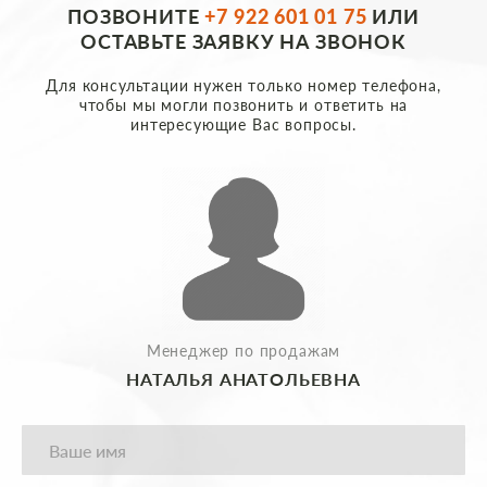
ПОЗВОНИТЕ
+7 922 601 01 75
ИЛИ
ОСТАВЬТЕ ЗАЯВКУ НА ЗВОНОК
Для консультации нужен только номер телефона,
чтобы мы могли позвонить и ответить на
интересующие Вас вопросы.
Менеджер по продажам
НАТАЛЬЯ АНАТОЛЬЕВНА