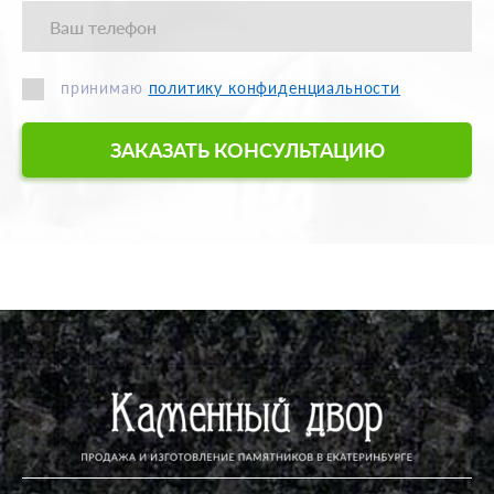
принимаю
политику конфиденциальности
ЗАКАЗАТЬ КОНСУЛЬТАЦИЮ