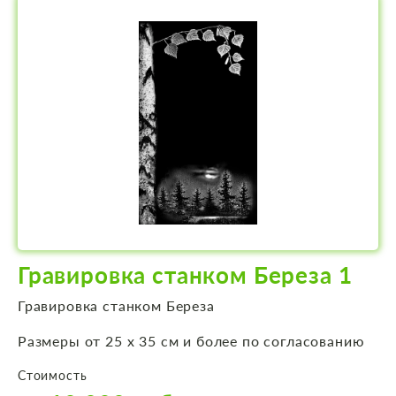
Гравировка станком Береза 1
Гравировка станком Береза
Размеры от 25 х 35 см и более по согласованию
Стоимость