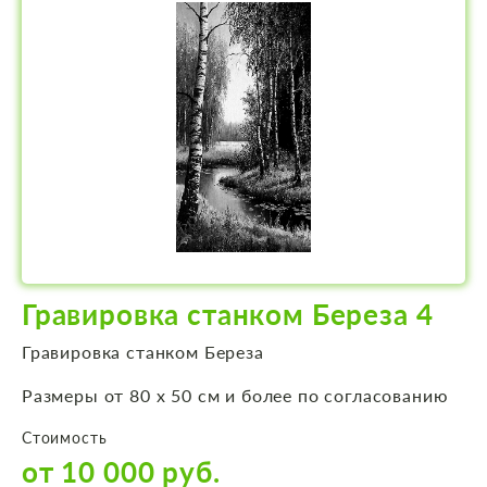
Гравировка станком Береза 4
Гравировка станком Береза
Размеры от 80 х 50 см и более по согласованию
Стоимость
от 10 000 руб.