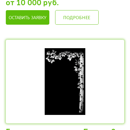
от 10 000 руб.
ОСТАВИТЬ ЗАЯВКУ
ПОДРОБНЕЕ