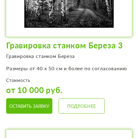
Гравировка станком Береза 3
Гравировка станком Береза
Размеры от 40 х 50 см и более по согласованию
Стоимость
от 10 000 руб.
ОСТАВИТЬ ЗАЯВКУ
ПОДРОБНЕЕ