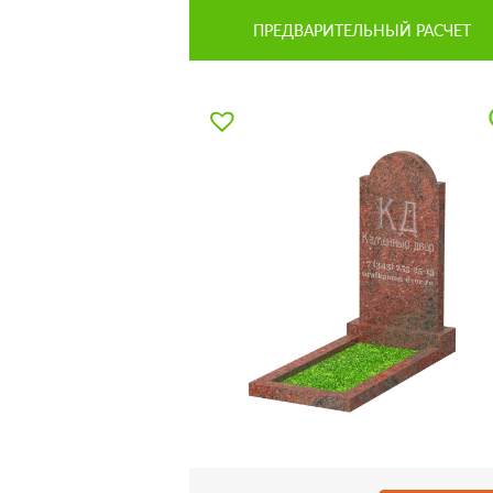
ПРЕДВАРИТЕЛЬНЫЙ РАСЧЕТ