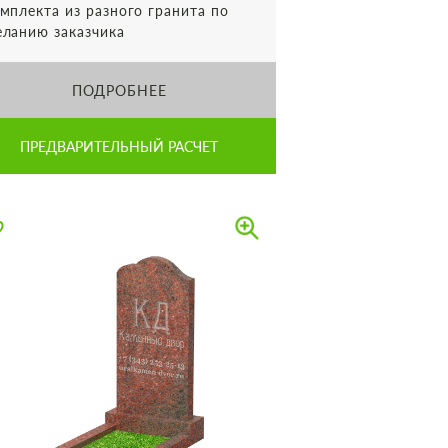
мплекта из разного гранита по
ланию заказчика
ПОДРОБНЕЕ
ПРЕДВАРИТЕЛЬНЫЙ РАСЧЕТ