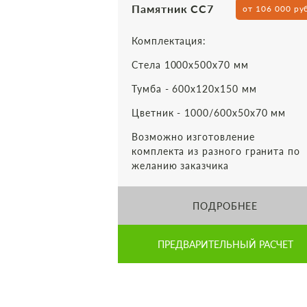
Памятник СС7
от 106 000 ру
Комплектация:
Стела 1000х500х70 мм
Тумба - 600х120х150 мм
Цветник - 1000/600х50х70 мм
Возможно изготовление
комплекта из разного гранита по
желанию заказчика
ПОДРОБНЕЕ
ПРЕДВАРИТЕЛЬНЫЙ РАСЧЕТ