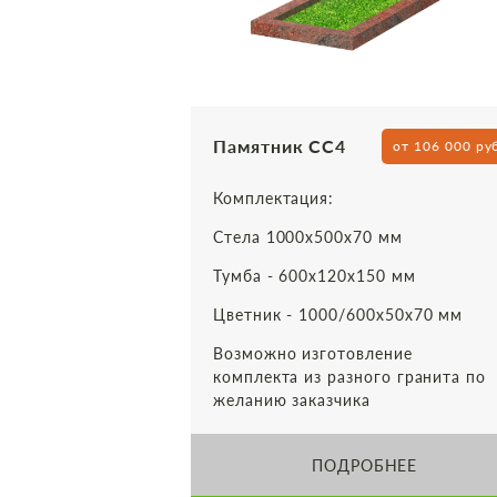
Памятник СС4
от 106 000 ру
Комплектация:
Стела 1000х500х70 мм
Тумба - 600х120х150 мм
Цветник - 1000/600х50х70 мм
Возможно изготовление
комплекта из разного гранита по
желанию заказчика
ПОДРОБНЕЕ