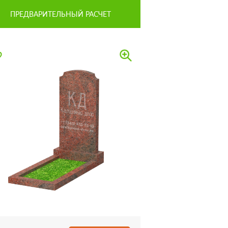
ПРЕДВАРИТЕЛЬНЫЙ РАСЧЕТ