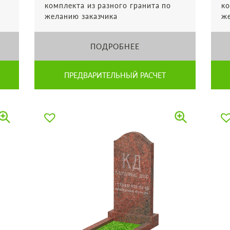
комплекта из разного гранита по
ко
желанию заказчика
же
ПОДРОБНЕЕ
ПРЕДВАРИТЕЛЬНЫЙ РАСЧЕТ