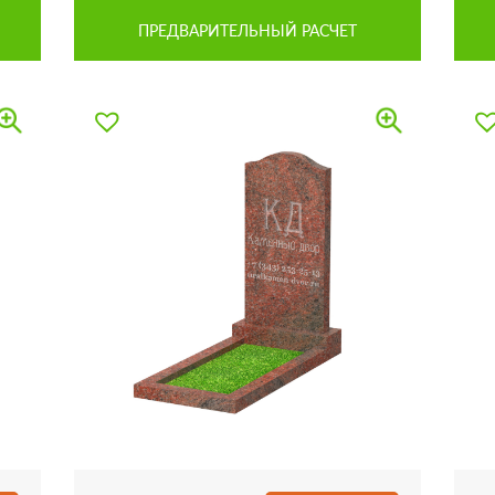
ПРЕДВАРИТЕЛЬНЫЙ РАСЧЕТ