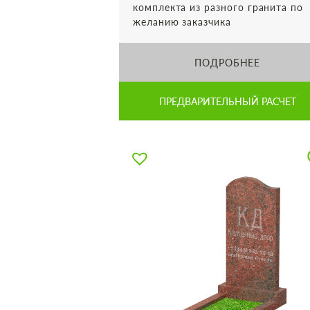
комплекта из разного гранита по
желанию заказчика
ПОДРОБНЕЕ
ПРЕДВАРИТЕЛЬНЫЙ РАСЧЕТ