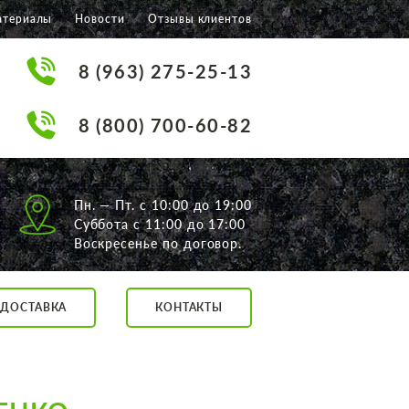
атериалы
Новости
Отзывы клиентов
8 (963) 275-25-13
8 (800) 700-60-82
Пн. — Пт. с 10:00 до 19:00
Суббота с 11:00 до 17:00
Воскресенье по договор.
ДОСТАВКА
КОНТАКТЫ