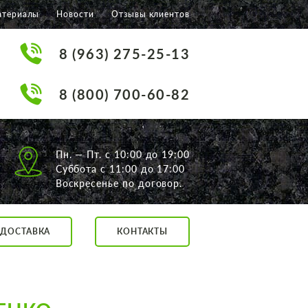
атериалы
Новости
Отзывы клиентов
8 (963) 275-25-13
8 (800) 700-60-82
Пн. — Пт. с 10:00 до 19:00
Суббота с 11:00 до 17:00
Воскресенье по договор.
ДОСТАВКА
КОНТАКТЫ