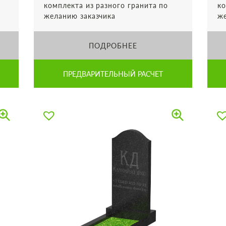
комплекта из разного гранита по
ко
желанию заказчика
же
ПОДРОБНЕЕ
ПРЕДВАРИТЕЛЬНЫЙ РАСЧЕТ