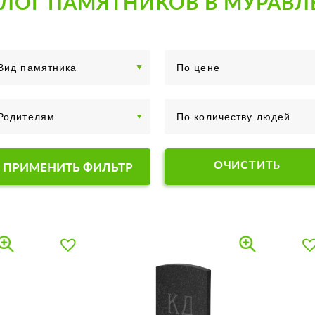
АЛОГ ПАМЯТНИКОВ В МУРАВЛ
ОЧИСТИТЬ
ПРИМЕНИТЬ ФИЛЬТР