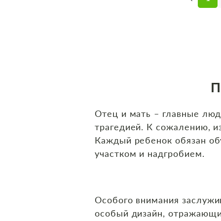
П
Отец и мать – главные люд
трагедией. К сожалению, и
Каждый ребенок обязан об
участком и надгробием.
Особого внимания заслуж
особый дизайн, отражающи