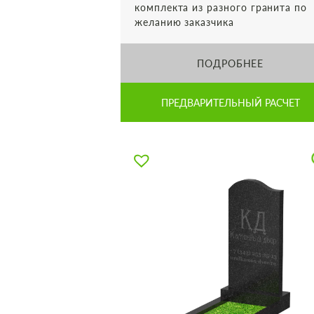
комплекта из разного гранита по
желанию заказчика
ПОДРОБНЕЕ
ПРЕДВАРИТЕЛЬНЫЙ РАСЧЕТ