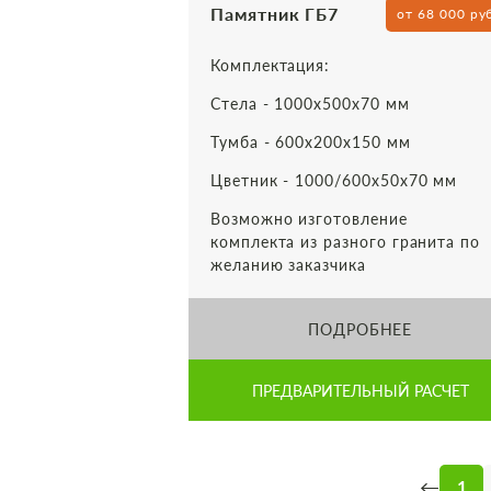
Памятник ГБ7
от 68 000 ру
Комплектация:
Стела - 1000х500х70 мм
Тумба - 600х200х150 мм
Цветник - 1000/600х50х70 мм
Возможно изготовление
комплекта из разного гранита по
желанию заказчика
ПОДРОБНЕЕ
ПРЕДВАРИТЕЛЬНЫЙ РАСЧЕТ
←
1