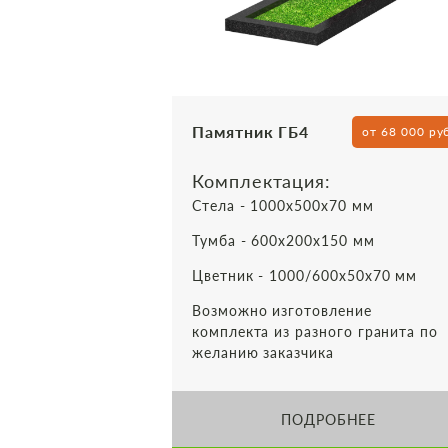
Памятник ГБ4
от 68 000 ру
Комплектация:
Стела - 1000х500х70 мм
Тумба - 600х200х150 мм
Цветник - 1000/600х50х70 мм
Возможно изготовление
комплекта из разного гранита по
желанию заказчика
ПОДРОБНЕЕ