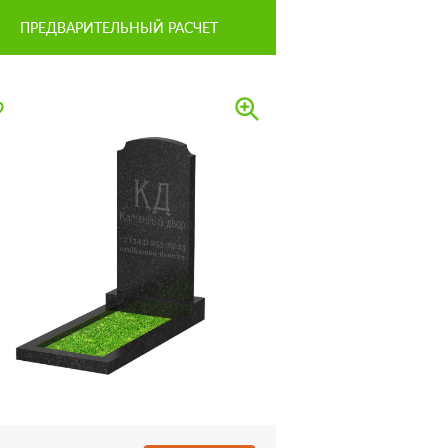
ПРЕДВАРИТЕЛЬНЫЙ РАСЧЕТ