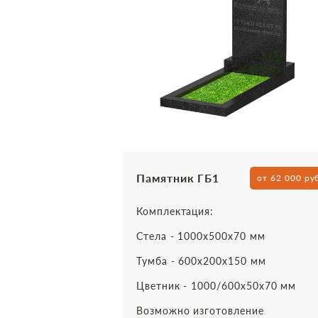
Памятник ГБ1
от 62 000 ру
Комплектация:
Стела - 1000х500х70 мм
Тумба - 600х200х150 мм
Цветник - 1000/600х50х70 мм
Возможно изготовление