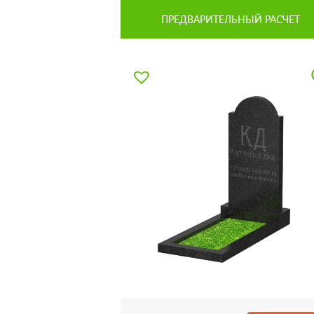
ПРЕДВАРИТЕЛЬНЫЙ РАСЧЕТ