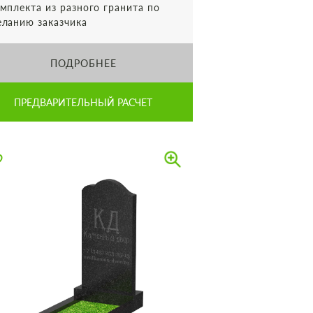
мплекта из разного гранита по
ланию заказчика
ПОДРОБНЕЕ
ПРЕДВАРИТЕЛЬНЫЙ РАСЧЕТ