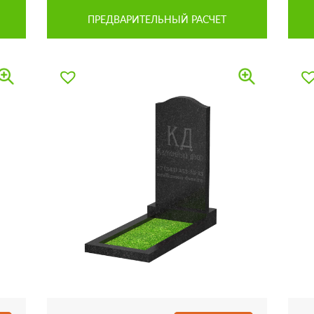
ПРЕДВАРИТЕЛЬНЫЙ РАСЧЕТ