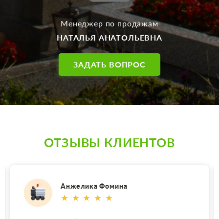
Менеджер по продажам
НАТАЛЬЯ АНАТОЛЬЕВНА
ЗАДАТЬ ВОПРОС
ОТЗЫВЫ КЛИЕНТОВ
Анжелика Фомина
★ ★ ★ ★ ★