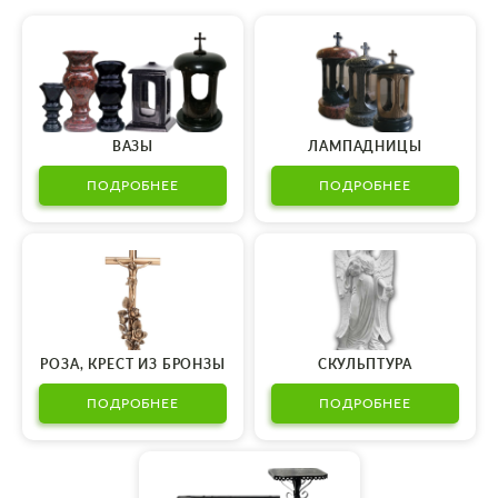
ВАЗЫ
ЛАМПАДНИЦЫ
ПОДРОБНЕЕ
ПОДРОБНЕЕ
РОЗА, КРЕСТ ИЗ БРОНЗЫ
СКУЛЬПТУРА
ПОДРОБНЕЕ
ПОДРОБНЕЕ