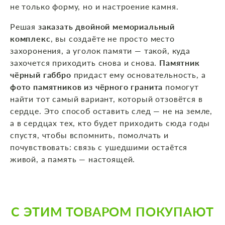
не только форму, но и настроение камня.
Решая
заказать двойной мемориальный
комплекс
, вы создаёте не просто место
захоронения, а уголок памяти — такой, куда
захочется приходить снова и снова.
Памятник
чёрный габбро
придаст ему основательность, а
фото памятников из чёрного гранита
помогут
найти тот самый вариант, который отзовётся в
сердце. Это способ оставить след — не на земле,
а в сердцах тех, кто будет приходить сюда годы
спустя, чтобы вспомнить, помолчать и
почувствовать: связь с ушедшими остаётся
живой, а память — настоящей.
С ЭТИМ ТОВАРОМ ПОКУПАЮТ