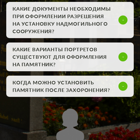
КАКИЕ ДОКУМЕНТЫ НЕОБХОДИМЫ
ПРИ ОФОРМЛЕНИИ РАЗРЕШЕНИЯ
НА УСТАНОВКУ НАДМОГИЛЬНОГО
СООРУЖЕНИЯ?
КАКИЕ ВАРИАНТЫ ПОРТРЕТОВ
СУЩЕСТВУЮТ ДЛЯ ОФОРМЛЕНИЯ
НА ПАМЯТНИК?
КОГДА МОЖНО УСТАНОВИТЬ
ПАМЯТНИК ПОСЛЕ ЗАХОРОНЕНИЯ?