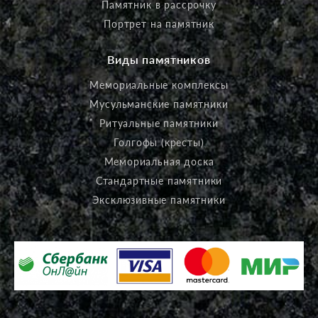
Памятник в рассрочку
Портрет на памятник
Виды памятников
Мемориальные комплексы
Мусульманские памятники
Ритуальные памятники
Голгофы (кресты)
Мемориальная доска
Стандартные памятники
Эксклюзивные памятники