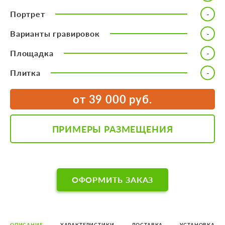
Портрет
Варианты гравировок
Площадка
Плитка
от 39 000 руб.
ПРИМЕРЫ РАЗМЕЩЕНИЯ
ОФОРМИТЬ ЗАКАЗ