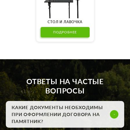
СТОЛ И ЛАВОЧКА
ПОДРОБНЕЕ
ОТВЕТЫ НА ЧАСТЫЕ
ВОПРОСЫ
КАКИЕ ДОКУМЕНТЫ НЕОБХОДИМЫ
ПРИ ОФОРМЛЕНИИ ДОГОВОРА НА
ПАМЯТНИК?