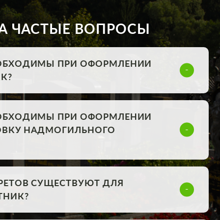
А ЧАСТЫЕ ВОПРОСЫ
ОБХОДИМЫ ПРИ ОФОРМЛЕНИИ
К?
ОБХОДИМЫ ПРИ ОФОРМЛЕНИИ
НОВКУ НАДМОГИЛЬНОГО
РЕТОВ СУЩЕСТВУЮТ ДЛЯ
ТНИК?