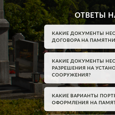
ОТВЕТЫ Н
КАКИЕ ДОКУМЕНТЫ НЕ
ДОГОВОРА НА ПАМЯТНИ
КАКИЕ ДОКУМЕНТЫ НЕ
РАЗРЕШЕНИЯ НА УСТА
СООРУЖЕНИЯ?
КАКИЕ ВАРИАНТЫ ПОРТ
ОФОРМЛЕНИЯ НА ПАМЯ