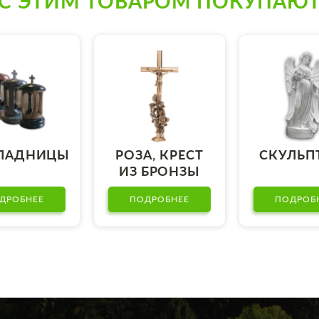
С ЭТИМ ТОВАРОМ ПОКУПАЮ
ПАДНИЦЫ
РОЗА, КРЕСТ
СКУЛЬП
ИЗ БРОНЗЫ
ДРОБНЕЕ
ПОДРОБНЕЕ
ПОДРОБ