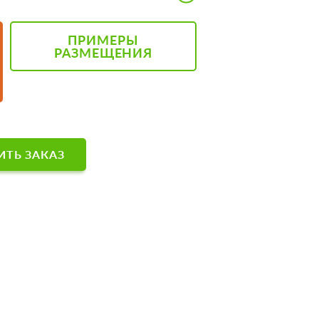
ПРИМЕРЫ
РАЗМЕЩЕНИЯ
ТЬ ЗАКАЗ