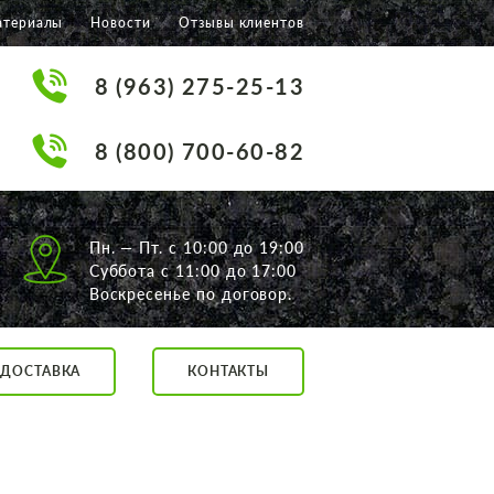
атериалы
Новости
Отзывы клиентов
8 (963) 275-25-13
8 (800) 700-60-82
Пн. — Пт. с 10:00 до 19:00
Суббота с 11:00 до 17:00
Воскресенье по договор.
ДОСТАВКА
КОНТАКТЫ