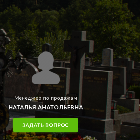
Менеджер по продажам
НАТАЛЬЯ АНАТОЛЬЕВНА
ЗАДАТЬ ВОПРОС